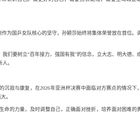
，到作为国乒女队核心的坚守，孙颖莎始终将集体荣誉放在首位。
。我们要树立“百年接力，强国有我”的信念，立大志、明大德、
新人。
天的沉寂与康复，在2026年亚洲杯决赛中面临对方赛点的情况下
强大。
生命的力量，及时调整自己，正确面对挫折，培养面对困难的