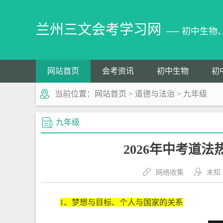
兰州三文会考学习网
── 初中生
网站首页
会考资讯
初中生物
初
当前位置：
网站首页
>
道德与法治
>
九年级
九年级
2026年中考道
网络收集
未知
1、梦想与目标、个人与国家的关系