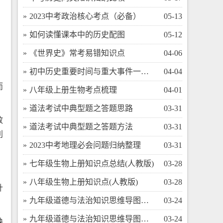
​2023中考政治核心考点（必备）
05-13
​如何读懂课本中的历史配图
05-12
​《世界史》常考易错知识点
04-06
​初中历史重要时间与重大事件一览表
04-04
而
​八年级上册生物考点梳理
04-01
​道法考试中典型题之答题思路
03-31
效
​道法考试中典型题之答题方法
03-31
利
​2023中考地理必会问题归纳整理
03-31
​七年级生物上册知识点总结(人教版)
03-28
​八年级生物上册知识点(人教版)
03-28
针
​九年级道德与法治知识思维导图（下）
03-24
​九年级道德与法治知识思维导图（上）
03-24
缺