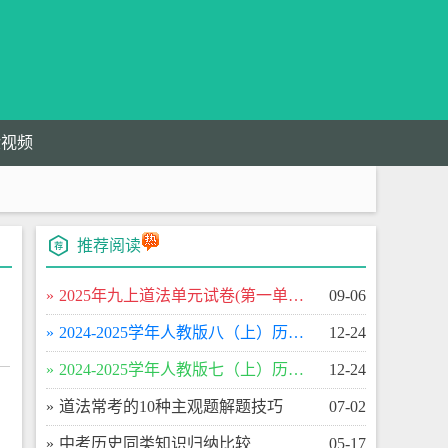
验视频
推荐阅读
​2025年九上道法单元试卷(第一单元富强与创新)单元测试卷
09-06
​2024-2025学年人教版八（上）历史期末百校联考卷
12-24
​2024-2025学年人教版七（上）历史期末百校联考卷
12-24
​道法常考的10种主观题解题技巧
07-02
​中考历史同类知识归纳比较
05-17