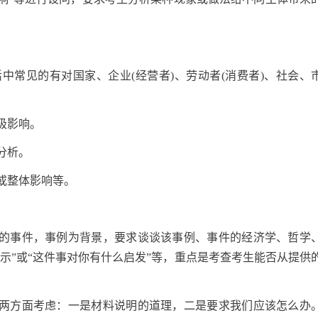
活中常见的有对国家、企业(经营者)、劳动者(消费者)、社会、
极影响。
分析。
响或整体影响等。
的事件，事例为背景，要求谈谈该事例、事件的经济学、哲学
示”或“这件事对你有什么启发”等，重点是考查考生能否从提供
两方面考虑：一是材料说明的道理，二是要求我们应该怎么办