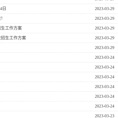
4日
2023-03-29
读！
2023-03-29
招生工作方案
2023-03-29
校招生工作方案
2023-03-29
2023-03-29
2023-03-24
2023-03-24
2023-03-24
2023-03-24
2023-03-24
2023-03-24
2023-03-23