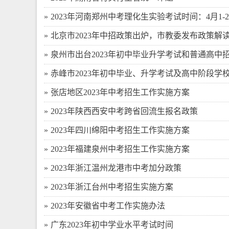
2023年河南郑州中考理化生实验考试时间：4月1-2
北京市2023年中招政策出炉，市教委发布政策解
泉州市出台2023年初中毕业升学考试和普通高中
赤峰市2023年初中毕业、升学考试及高中阶段学
张店地区2023年中考招生工作实施方案
2023年陕西西安中考跨省回流生报名政策
2023年四川绵阳中考招生工作实施方案
2023年福建泉州中考招生工作实施方案
2023年浙江温州龙港市中考加分政策
2023年浙江台州中考招生实施方案
2023年安徽省中考工作实施办法
广东2023年初中学业水平考试时间