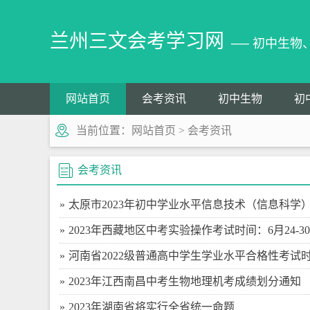
兰州三文会考学习网
── 初中生
网站首页
会考资讯
初中生物
初
当前位置：
网站首页
>
会考资讯
会考资讯
太原市2023年初中学业水平信息技术（信息科学
2023年西藏地区中考实验操作考试时间：6月24-3
河南省2022级普通高中学生学业水平合格性考试
2023年江西南昌中考生物地理机考成绩划分通知
2023年湖南省将实行全省统一命题