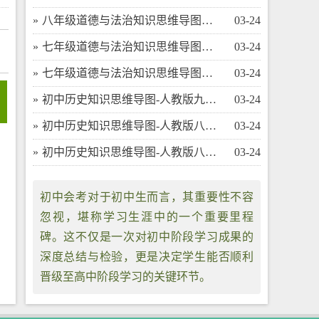
​八年级道德与法治知识思维导图（上）
03-24
​七年级道德与法治知识思维导图（下）
03-24
​七年级道德与法治知识思维导图（上）
03-24
​初中历史知识思维导图-人教版九年级（上）
03-24
​初中历史知识思维导图-人教版八年级（下）
03-24
​初中历史知识思维导图-人教版八年级（上）
03-24
初中会考对于初中生而言，其重要性不容
忽视，堪称学习生涯中的一个重要里程
碑。这不仅是一次对初中阶段学习成果的
深度总结与检验，更是决定学生能否顺利
晋级至高中阶段学习的关键环节。