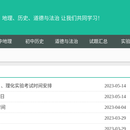
物、地理、历史、道德与法治 让我们共同学习！
中地理
初中历史
道德与法治
试题汇总
实
）、理化实验考试时间安排
2023-05-14
0日
2023-05-14
时间
2023-04-04
2023-03-29
2023-03-29