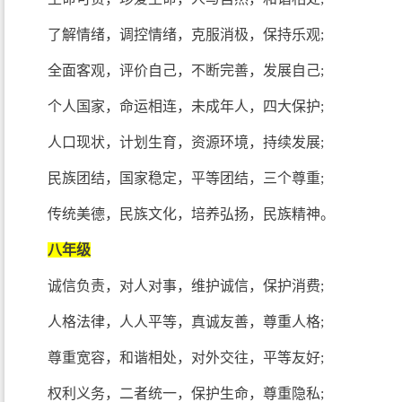
了解情绪，调控情绪，克服消极，保持乐观;
全面客观，评价自己，不断完善，发展自己;
个人国家，命运相连，未成年人，四大保护;
人口现状，计划生育，资源环境，持续发展;
民族团结，国家稳定，平等团结，三个尊重;
传统美德，民族文化，培养弘扬，民族精神。
八年级
诚信负责，对人对事，维护诚信，保护消费;
人格法律，人人平等，真诚友善，尊重人格;
尊重宽容，和谐相处，对外交往，平等友好;
权利义务，二者统一，保护生命，尊重隐私;