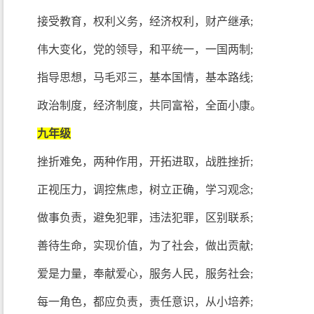
接受教育，权利义务，经济权利，财产继承;
伟大变化，党的领导，和平统一，一国两制;
指导思想，马毛邓三，基本国情，基本路线;
政治制度，经济制度，共同富裕，全面小康。
九年级
挫折难免，两种作用，开拓进取，战胜挫折;
正视压力，调控焦虑，树立正确，学习观念;
做事负责，避免犯罪，违法犯罪，区别联系;
善待生命，实现价值，为了社会，做出贡献;
爱是力量，奉献爱心，服务人民，服务社会;
每一角色，都应负责，责任意识，从小培养;