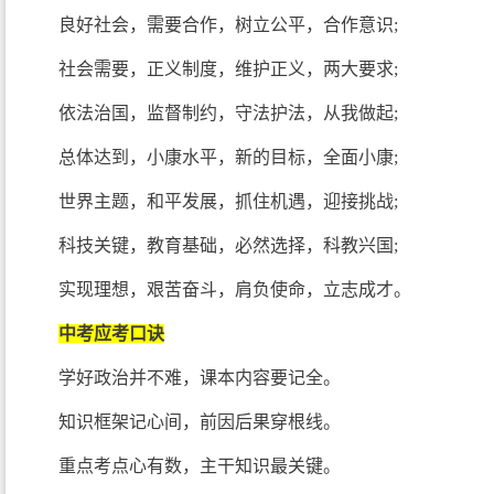
良好社会，需要合作，树立公平，合作意识;
社会需要，正义制度，维护正义，两大要求;
依法治国，监督制约，守法护法，从我做起;
总体达到，小康水平，新的目标，全面小康;
世界主题，和平发展，抓住机遇，迎接挑战;
科技关键，教育基础，必然选择，科教兴国;
实现理想，艰苦奋斗，肩负使命，立志成才。
中考应考口诀
学好政治并不难，课本内容要记全。
知识框架记心间，前因后果穿根线。
重点考点心有数，主干知识最关键。